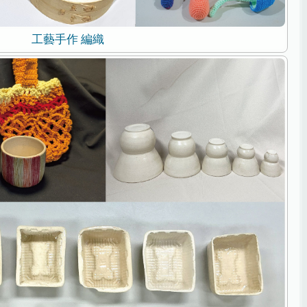
工藝手作 編織