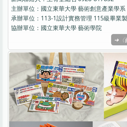
主辦單位：國立東華大學 藝術創意產業學系
承辦單位：113-1設計實務管理 115級畢業
協辦單位：國立東華大學 藝術學院
➜〈