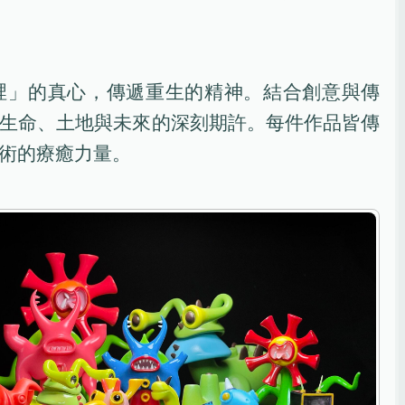
裡」的真心，傳遞重生的精神。結合創意與傳
生命、土地與未來的深刻期許。每件作品皆傳
術的療癒力量。