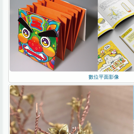
數位平面影像