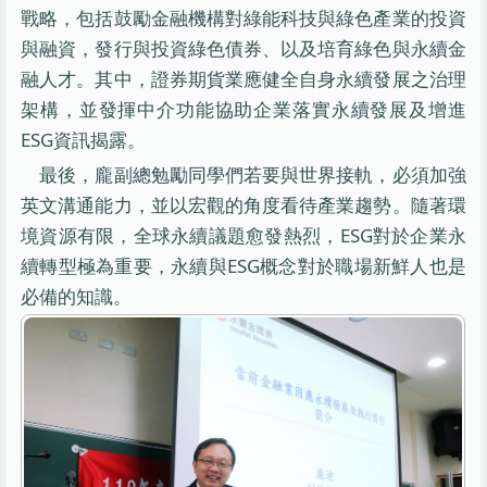
戰略，包括鼓勵金融機構對綠能科技與綠色產業的投資
與融資，發行與投資綠色債券、以及培育綠色與永續金
融人才。其中，證券期貨業應健全自身永續發展之治理
架構，並發揮中介功能協助企業落實永續發展及增進
ESG資訊揭露。
最後，龐副總勉勵同學們若要與世界接軌，必須加強
英文溝通能力，並以宏觀的角度看待產業趨勢。隨著環
境資源有限，全球永續議題愈發熱烈，ESG對於企業永
續轉型極為重要，永續與ESG概念對於職場新鮮人也是
必備的知識。