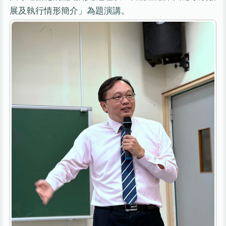
展及執行情形簡介」為題演講。