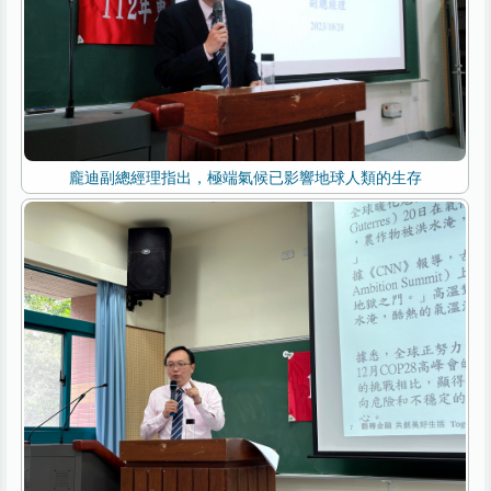
龐迪副總經理指出，極端氣候已影響地球人類的生存