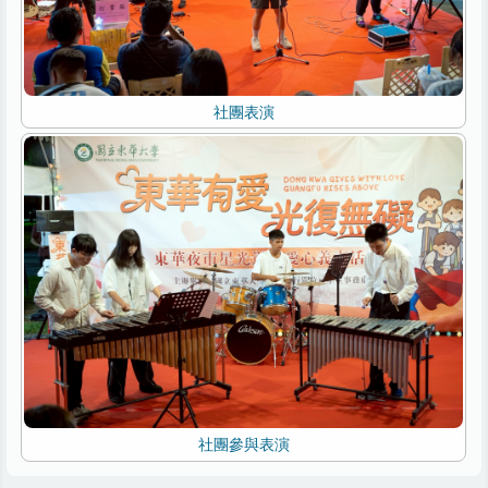
社團表演
社團參與表演