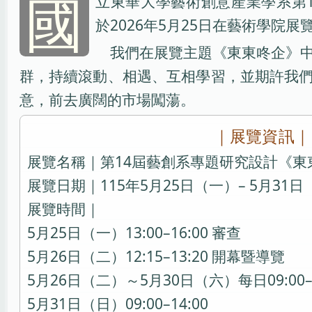
國
立東華大學藝術創意產業學系第
於2026年5月25日在藝術學院
我們在展覽主題《東東咚企》
群，持續滾動、相遇、互相學習，並期許我
意，前去廣闊的市場闖蕩。
｜展覽資訊｜
展覽名稱｜第14屆藝創系專題研究設計《東
展覽日期｜115年5月25日（一）– 5月31
展覽時間｜
5月25日（一）13:00–16:00 審查
5月26日（二）12:15–13:20 開幕暨導覽
5月26日（二）～5月30日（六）每日09:00–1
5月31日（日）09:00–14:00