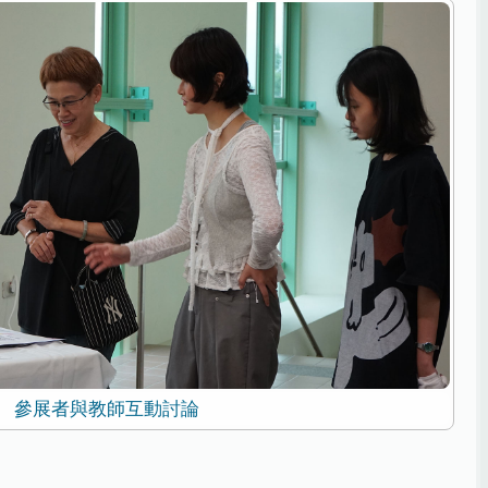
參展者與教師互動討論