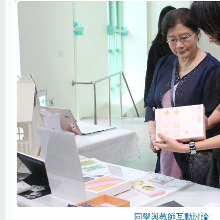
同學與教師互動討論