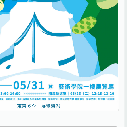
「東東咚企」展覽海報