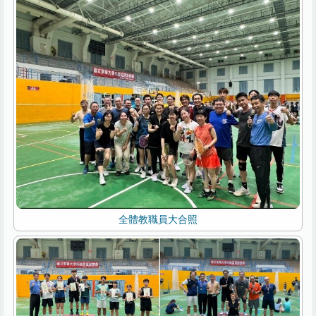
全體教職員大合照