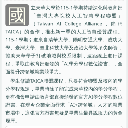
國
立東華大學於115-1學期持續深化與教育部
「臺灣大專院校人工智慧學程聯盟」
（Taiwan AI College Alliance，簡稱
TAICA）的合作，推出新一季的人工智慧優質課程。
115-1學期引進來自清華大學、陽明交通大學、成功大
學、臺灣大學、臺北科技大學及政治大學等頂尖師資，
協助東華學子打破地域與校系限制，遠距線上進行課
程，爭取由教育部頒發的「AI學分學程數位證書」，全
面提升跨領域就業競爭力。
學生修讀TAICA聯盟課程，只要符合聯盟及校內的學
分學程規定，畢業時除了能完成東華校內的學分學程，
更有機會申請由教育部直接頒發的官方AI學分學程數位
證書。在現今企業全面尋求「AI+跨領域」人才的就業
市場中，這張官方證書無疑是畢業生最具說服力的黃金
履歷。