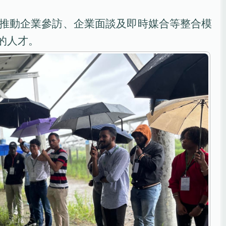
。
推動企業參訪、企業面談及即時媒合等整合模
的人才。