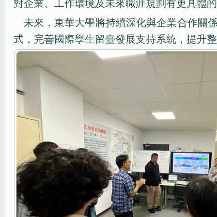
對企業、工作環境及未來職涯規劃有更具體的
未來，東華大學將持續深化與企業合作關
式，完善國際學生留臺發展支持系統，提升整