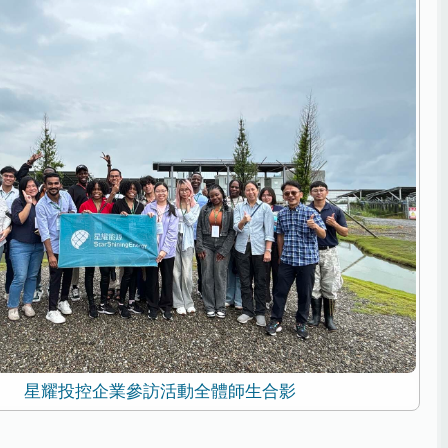
星耀投控企業參訪活動全體師生合影