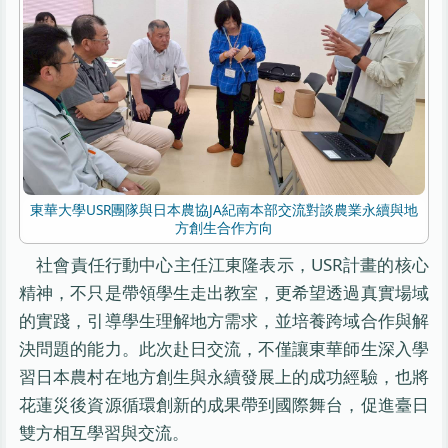
東華大學USR團隊與日本農協JA紀南本部交流對談農業永續與地
方創生合作方向
社會責任行動中心主任江東隆表示，USR計畫的核心
精神，不只是帶領學生走出教室，更希望透過真實場域
的實踐，引導學生理解地方需求，並培養跨域合作與解
決問題的能力。此次赴日交流，不僅讓東華師生深入學
習日本農村在地方創生與永續發展上的成功經驗，也將
花蓮災後資源循環創新的成果帶到國際舞台，促進臺日
雙方相互學習與交流。