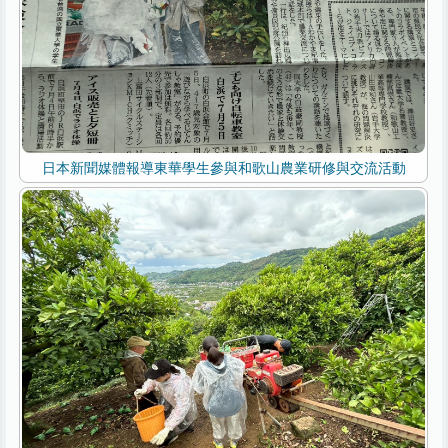
日本新聞媒體報導東華學生參與和歌山農業研修與交流活動