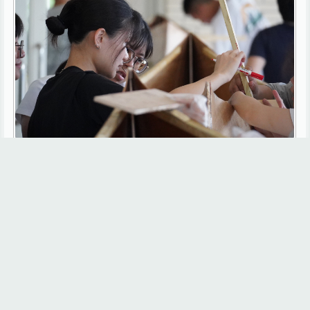
船隻木工製作過程