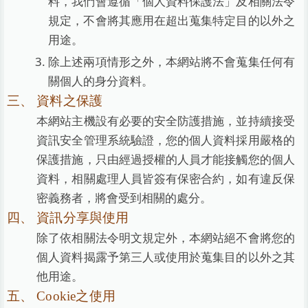
料，我們會遵循「個人資料保護法」及相關法令
規定，不會將其應用在超出蒐集特定目的以外之
用途。
除上述兩項情形之外，本網站將不會蒐集任何有
關個人的身分資料。
資料之保護
本網站主機設有必要的安全防護措施，並持續接受
資訊安全管理系統驗證，您的個人資料採用嚴格的
保護措施，只由經過授權的人員才能接觸您的個人
資料，相關處理人員皆簽有保密合約，如有違反保
密義務者，將會受到相關的處分。
資訊分享與使用
除了依相關法令明文規定外，本網站絕不會將您的
個人資料揭露予第三人或使用於蒐集目的以外之其
他用途。
Cookie之使用