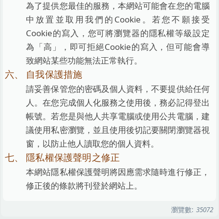
為了提供您最佳的服務，本網站可能會在您的電腦
中放置並取用我們的Cookie。若您不願接受
Cookie的寫入，您可將瀏覽器的隱私權等級設定
為「高」，即可拒絕Cookie的寫入，但可能會導
致網站某些功能無法正常執行。
自我保護措施
請妥善保管您的密碼及個人資料，不要提供給任何
人。在您完成個人化服務之使用後，務必記得登出
帳號。若您是與他人共享電腦或使用公共電腦，建
議使用私密瀏覽，並且使用後切記要關閉瀏覽器視
窗，以防止他人讀取您的個人資料。
隱私權保護聲明之修正
本網站隱私權保護聲明將因應需求隨時進行修正，
修正後的條款將刊登於網站上。
瀏覽數:
35072