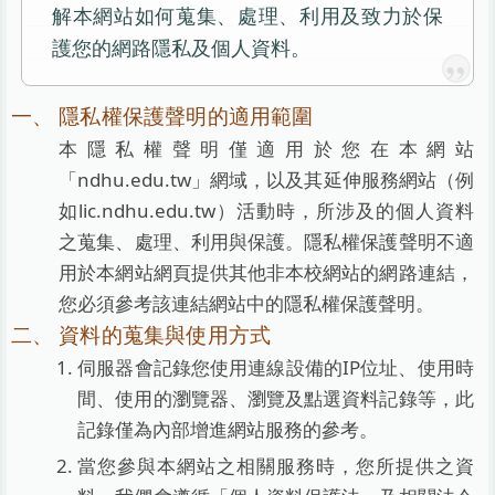
解本網站如何蒐集、處理、利用及致力於保
護您的網路隱私及個人資料。
隱私權保護聲明的適用範圍
本隱私權聲明僅適用於您在本網站
「ndhu.edu.tw」網域，以及其延伸服務網站（例
如lic.ndhu.edu.tw）活動時，所涉及的個人資料
之蒐集、處理、利用與保護。隱私權保護聲明不適
用於本網站網頁提供其他非本校網站的網路連結，
您必須參考該連結網站中的隱私權保護聲明。
資料的蒐集與使用方式
伺服器會記錄您使用連線設備的IP位址、使用時
間、使用的瀏覽器、瀏覽及點選資料記錄等，此
記錄僅為內部增進網站服務的參考。
當您參與本網站之相關服務時，您所提供之資