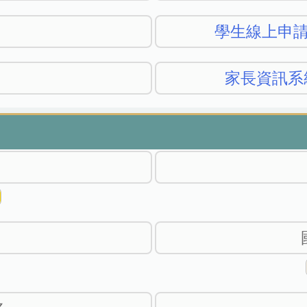
學生線上申
家長資訊系統