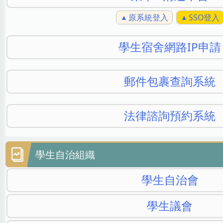
原系統登入
SSO登入
學生宿舍網路IP申請
郵件包裹查詢系統
法律諮詢預約系統
學生自治組織
學生自治會
學生議會