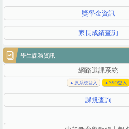
獎學金資訊
家長成績查詢
學生課務資訊
網路選課系統
原系統登入
SSO登入
課規查詢