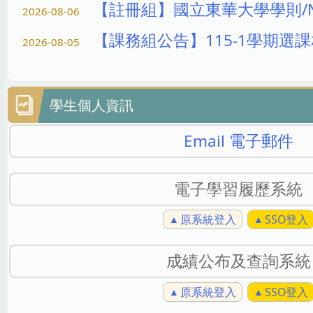
【註冊組】國立東華大學學則/NDHU Ac
2026-08-06
【課務組公告】115-1學期選課相關公告 
2026-08-05
學生個人資訊
Email 電子郵件
電子學習履歷系統
原系統登入
SSO登入
成績公布及查詢系統
原系統登入
SSO登入