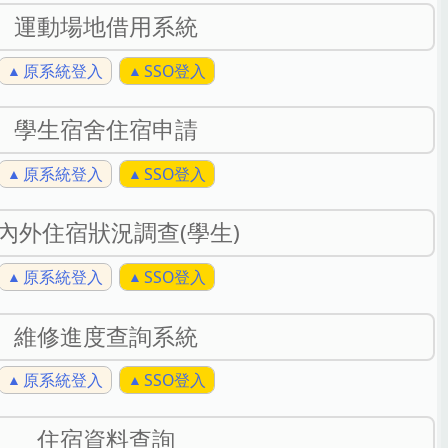
運動場地借用系統
原系統登入
SSO登入
學生宿舍住宿申請
原系統登入
SSO登入
內外住宿狀況調查(學生)
原系統登入
SSO登入
維修進度查詢系統
原系統登入
SSO登入
住宿資料查詢