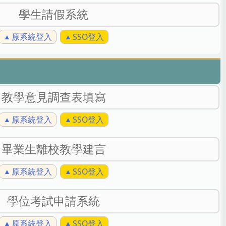
學生請假系統
原系統登入
SSO登入
教學意見調查表填寫
原系統登入
SSO登入
畢業生離校教學建言
原系統登入
SSO登入
學位考試申請系統
原系統登入
SSO登入