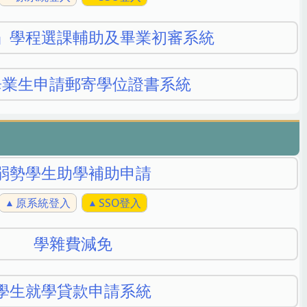
」學程選課輔助及畢業初審系統
畢業生申請郵寄學位證書系統
弱勢學生助學補助申請
原系統登入
SSO登入
學雜費減免
學生就學貸款申請系統