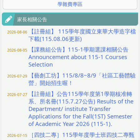
學雜費專區
家長相關公告
【註冊組】 115學年度國立東華大學造字檔
2026-08-06
下載(115.08.06更新)
【課務組公告】115-1學期選課相關公告
2026-08-05
Announcement about 115-1 Courses
Selection
【藝創工坊】115/8/8~8/9「社區工藝體驗
2026-07-29
營」開始招生喔！
【註冊組】公告115學年度第1學期核准轉
2026-07-27
系、所名冊(115.7.27公告) Results of the
Department/ institute Transfer
Applications for the Fall(1ST) Semester
of Academic Year 2026 (115-1).
［四技二專］115學年度學士班四技二專甄
2026-07-15