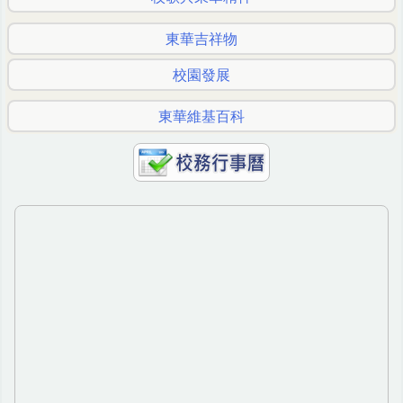
東華吉祥物
校園發展
東華維基百科