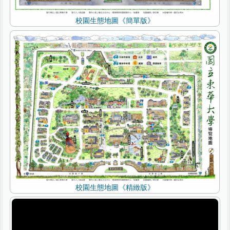
校園生態地圖《簡單版》
校園生態地圖《精緻版》