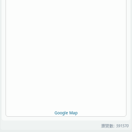
Google Map
瀏覽數:
591570