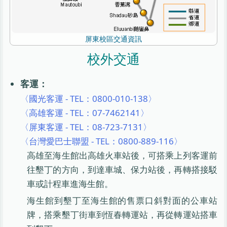
屏東校區交通資訊
校外交通
客運：
〈國光客運 - TEL：0800-010-138〉
〈高雄客運 - TEL：07-7462141〉
〈屏東客運 - TEL：08-723-7131〉
〈台灣愛巴士聯盟 - TEL：0800-889-116〉
高雄至海生館出高雄火車站後，可搭乘上列客運前
往墾丁的方向，到達車城、保力站後，再轉搭接駁
車或計程車進海生館。
海生館到墾丁至海生館的售票口斜對面的公車站
牌，搭乘墾丁街車到恆春轉運站，再從轉運站搭車