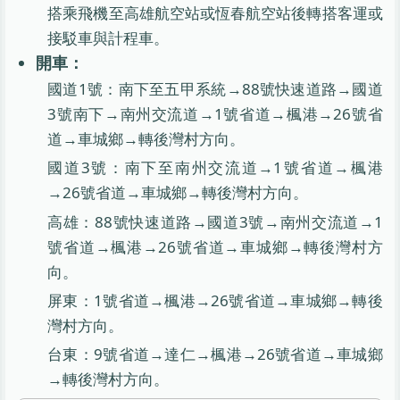
搭乘飛機至高雄航空站或恆春航空站後轉搭客運或
接駁車與計程車。
開車：
國道1號：南下至五甲系統→88號快速道路→國道
3號南下→南州交流道→1號省道→楓港→26號省
道→車城鄉→轉後灣村方向。
國道3號：南下至南州交流道→1號省道→楓港
→26號省道→車城鄉→轉後灣村方向。
高雄：88號快速道路→國道3號→南州交流道→1
號省道→楓港→26號省道→車城鄉→轉後灣村方
向。
屏東：1號省道→楓港→26號省道→車城鄉→轉後
灣村方向。
台東：9號省道→達仁→楓港→26號省道→車城鄉
→轉後灣村方向。