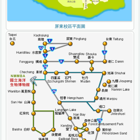
屏東校區平面圖