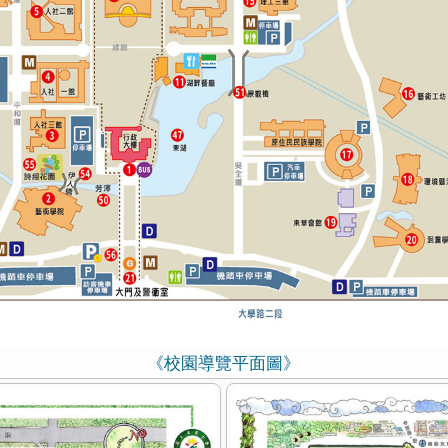
《校園導覽平面圖》