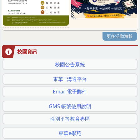
更多活動海報
校園資訊
校園公告系統
東華 i 溝通平台
Email 電子郵件
GMS 帳號使用說明
性別平等教育專區
東華e學苑