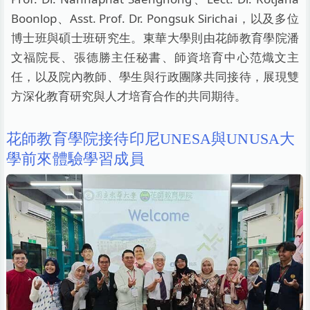
Boonlop、Asst. Prof. Dr. Pongsuk Sirichai，以及多位
博士班與碩士班研究生。東華大學則由花師教育學院潘
文福院長、張德勝主任秘書、師資培育中心范熾文主
任，以及院內教師、學生與行政團隊共同接待，展現雙
方深化教育研究與人才培育合作的共同期待。
花師教育學院接待印尼UNESA與UNUSA大
學前來體驗學習成員