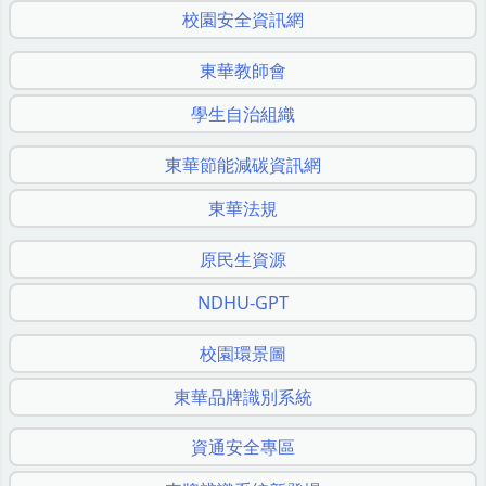
校園安全資訊網
東華教師會
學生自治組織
東華節能減碳資訊網
東華法規
原民生資源
NDHU-GPT
校園環景圖
東華品牌識別系統
資通安全專區