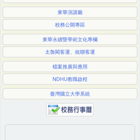
東華演講廳
校務公開專區
東華永續暨學術文化專欄
太魯閣客運、統聯客運
檔案推廣與應用
NDHU教職啟程
臺灣國立大學系統