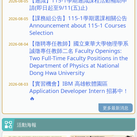
【通識】115-1學期通識課程活動補助申
2026-08-05
請(即日起至9/11(五)止)
【課務組公告】115-1學期選課相關公告
2026-08-05
Announcement about 115-1 Courses
Selection
【徵聘專任教師】國立東華大學物理學系
2026-08-04
誠徵專任教師二名 Faculty Openings:
Two Full-Time Faculty Positions in the
Department of Physics at National
Dong Hwa University
【實習機會】IBM 高雄軟體園區
2026-08-03
Application Developer Intern 招募中！
🔥
更多最新消息
活動海報