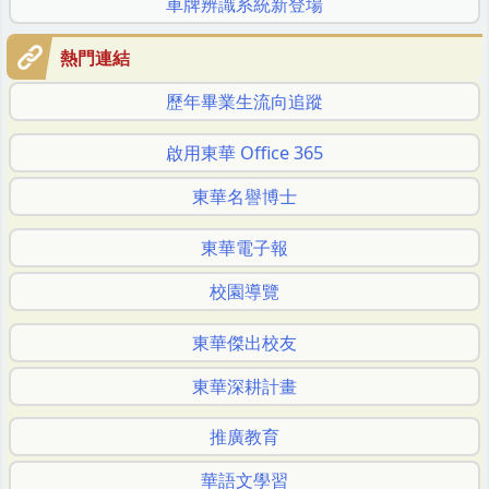
車牌辨識系統新登場
熱門連結
歷年畢業生流向追蹤
啟用東華 Office 365
東華名譽博士
東華電子報
校園導覽
東華傑出校友
東華深耕計畫
推廣教育
華語文學習