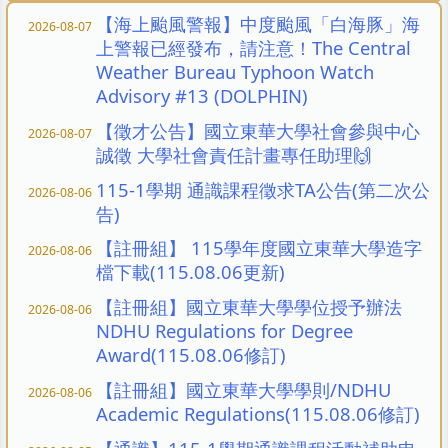
【海上颱風警報】中度颱風「白海豚」海
2026-08-07
上警報已經發布，請注意！The Central
Weather Bureau Typhoon Watch
Advisory #13 (DOLPHIN)
【徵才公告】國立東華大學社會參與中心
2026-08-07
誠徵 大學社會責任計畫專任助理🙌
115-1學期 通識課程徵求TA公告(第二次公
2026-08-06
告)
【註冊組】 115學年度國立東華大學造字
2026-08-06
檔下載(115.08.06更新)
【註冊組】國立東華大學學位授予辦法
2026-08-06
NDHU Regulations for Degree
Award(115.08.06修訂)
【註冊組】國立東華大學學則/NDHU
2026-08-06
Academic Regulations(115.08.06修訂)