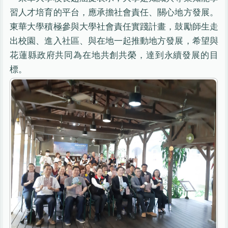
習人才培育的平台，應承擔社會責任、關心地方發展。
東華大學積極參與大學社會責任實踐計畫，鼓勵師生走
出校園、進入社區、與在地一起推動地方發展，希望與
花蓮縣政府共同為在地共創共榮，達到永續發展的目
標。