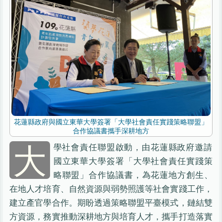
花蓮縣政府與國立東華大學簽署「大學社會責任實踐策略聯盟」
合作協議書攜手深耕地方
大
學社會責任聯盟啟動，由花蓮縣政府邀請
國立東華大學簽署「大學社會責任實踐策
略聯盟」合作協議書，為花蓮地方創生、
在地人才培育、自然資源與弱勢照護等社會實踐工作，
建立產官學合作。期盼透過策略聯盟平臺模式，鏈結雙
方資源，務實推動深耕地方與培育人才，攜手打造落實