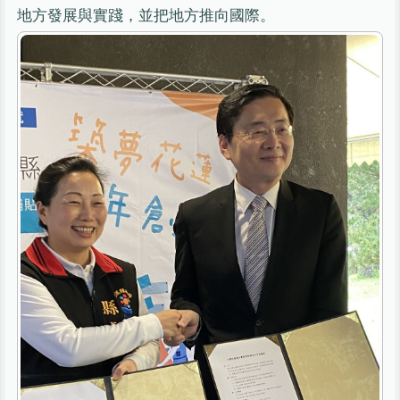
地方發展與實踐，並把地方推向國際。