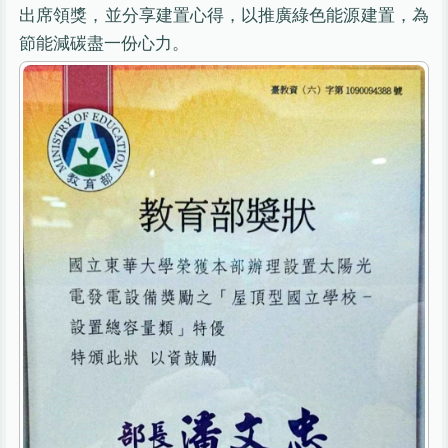
出席領獎，並分享建置心得，以推廣綠色能源建置，為
節能減碳盡一份心力。