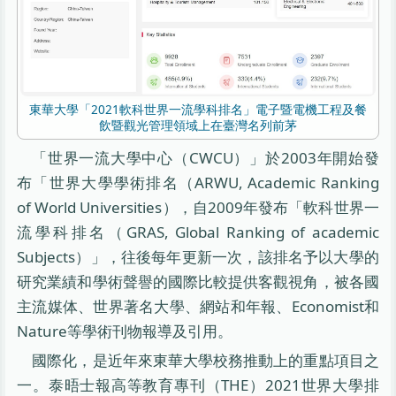
東華大學「2021軟科世界一流學科排名」電子暨電機工程及餐
飲暨觀光管理領域上在臺灣名列前茅
「世界一流大學中心（CWCU）」於2003年開始發
布「世界大學學術排名（ARWU, Academic Ranking
of World Universities），自2009年發布「軟科世界一
流學科排名（GRAS, Global Ranking of academic
Subjects）」，往後每年更新一次，該排名予以大學的
研究業績和學術聲譽的國際比較提供客觀視角，被各國
主流媒体、世界著名大學、網站和年報、Economist和
Nature等學術刊物報導及引用。
國際化，是近年來東華大學校務推動上的重點項目之
一。泰晤士報高等教育專刊（THE）2021世界大學排