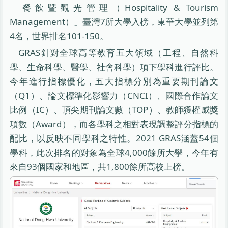
「餐飲暨觀光管理（Hospitality & Tourism
Management）」臺灣7所大學入榜，東華大學並列第
4名，世界排名101-150。
GRAS針對全球高等教育五大領域（工程、自然科
學、生命科學、醫學、社會科學）項下學科進行評比。
今年進行指標優化，五大指標分別為重要期刊論文
（Q1）、論文標準化影響力（CNCI）、國際合作論文
比例（IC）、頂尖期刊論文數（TOP）、教師獲權威獎
項數（Award），而各學科之相對表現調整評分指標的
配比，以反映不同學科之特性。2021 GRAS涵蓋54個
學科，此次排名的對象為全球4,000餘所大學，今年有
來自93個國家和地區，共1,800餘所高校上榜。