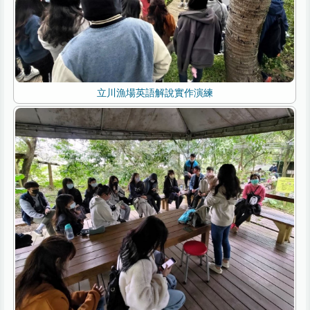
立川漁場英語解說實作演練