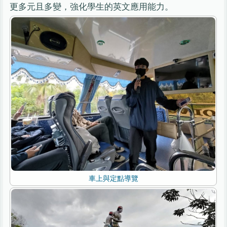
更多元且多變，強化學生的英文應用能力。
車上與定點導覽