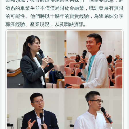
濟系的畢業生並不僅僅局限於金融業，職涯發展有無限
的可能性。他們將以十幾年的寶貴經驗，為學弟妹分享
職涯經驗、產業現況，以及職缺資訊。