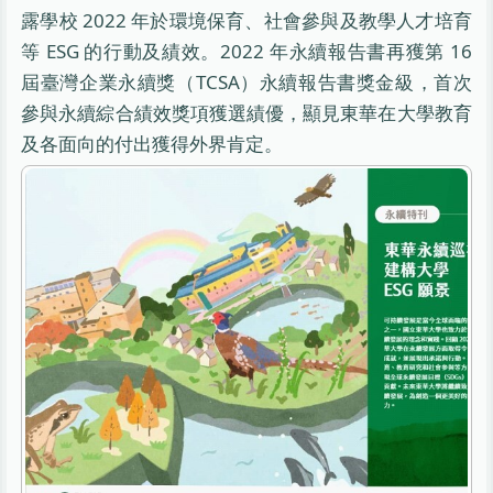
露學校 2022 年於環境保育、社會參與及教學人才培育
等 ESG 的行動及績效。2022 年永續報告書再獲第 16
屆臺灣企業永續獎（TCSA）永續報告書獎金級，首次
參與永續綜合績效獎項獲選績優，顯見東華在大學教育
及各面向的付出獲得外界肯定。