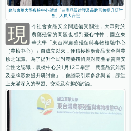
參加東華大學農檢中心舉辦「農產品質維護及品牌形象提升研討
會」人員大合照
現
今社會食品安全問題備受關注，大眾對於
農藥殘留的問題也感到憂心忡忡，國立東
華大學「東台灣農藥殘留與毒物檢驗中心
（農檢中心）」自成立以來，便積極推廣食品安全與農
檢之知識。為了提升全民對農藥殘留與對農產品質與安
全性之認識，農檢中心於1月12日舉辦「農產品質維護
及品牌形象提升研討會」，會議吸引眾多參與者，課堂
上充滿深入的學習、交流及有趣的討論。