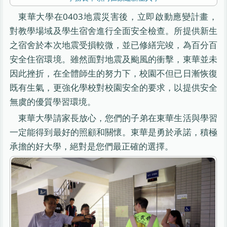
東華大學在0403地震災害後，立即啟動應變計畫，
對教學場域及學生宿舍進行全面安全檢查。所提供新生
之宿舍於本次地震受損較微，並已修繕完竣，為百分百
安全住宿環境。雖然面對地震及颱風的衝擊，東華並未
因此挫折，在全體師生的努力下，校園不但已日漸恢復
既有生氣，更強化學校對校園安全的要求，以提供安全
無虞的優質學習環境。
東華大學請家長放心，您們的子弟在東華生活與學習
一定能得到最好的照顧和關懷。東華是勇於承諾，積極
承擔的好大學，絕對是您們最正確的選擇。