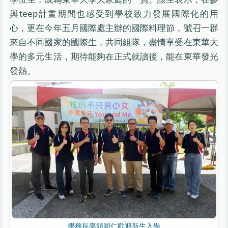
與teep計畫期間也感受到學校致力發展國際化的用
心，更在今年五月國際處主辦的國際料理節，號召一群
來自不同國家的國際生，共同組隊，盡情享受在東華大
學的多元生活，期待能夠在正式就讀後，能在東華發光
發熱。
學務長率領同仁歡迎新生入學