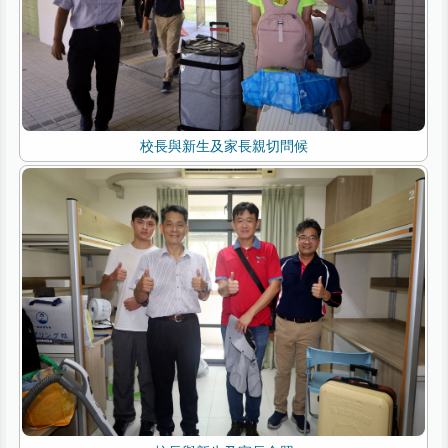
校長與新生及家長親切問候