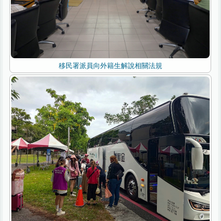
移民署派員向外籍生解說相關法規