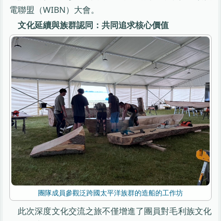
電聯盟（WIBN）大會。
文化延續與族群認同：共同追求核心價值
團隊成員參觀泛跨國太平洋族群的造船的工作坊
此次深度文化交流之旅不僅增進了團員對毛利族文化