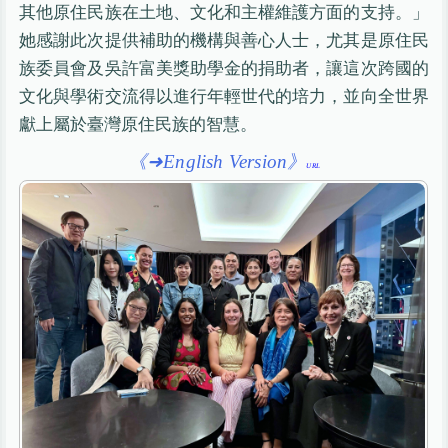
其他原住民族在土地、文化和主權維護方面的支持。」
她感謝此次提供補助的機構與善心人士，尤其是原住民
族委員會及吳許富美獎助學金的捐助者，讓這次跨國的
文化與學術交流得以進行年輕世代的培力，並向全世界
獻上屬於臺灣原住民族的智慧。
《➜English Version》