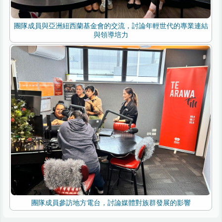
團隊成員與亞洲紐西蘭基金會的交流，討論年輕世代的專業連結
與領導培力
團隊成員參訪地方電台，討論媒體對族群發展的影響