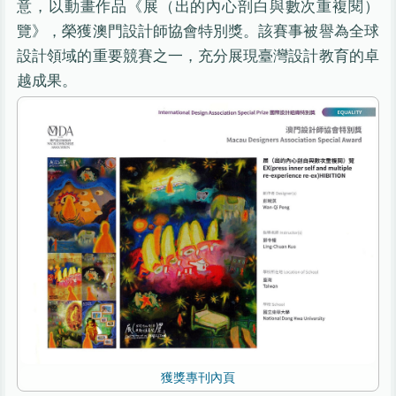
意，以動畫作品《展（出的內心剖白與數次重複閱）
覽》，榮獲澳門設計師協會特別獎。該賽事被譽為全球
設計領域的重要競賽之一，充分展現臺灣設計教育的卓
越成果。
獲獎專刊內頁