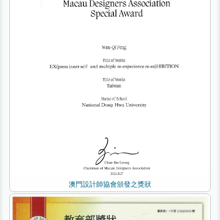
澳門設計師協會頒發之獎狀