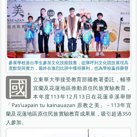
參展學校派出學生參加文化技能競賽，從隊呼到文化競技展現高
度默契與實力，最終在激烈比拼中獲得勝利，也為學校贏得榮譽
國
立東華大學接受教育部國教署委託，輔導
宜蘭及花蓮地區推動原住民族實驗教育，
本年度113年12月13日在花蓮卓溪舉辦
「Pas'uapain tu kainauazan 原教之美」－113年宜
蘭及花蓮地區原住民族實驗教育成果展，吸引超過350
人參加。