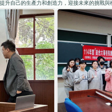
以提升自己的生產力和創造力，迎接未來的挑戰與