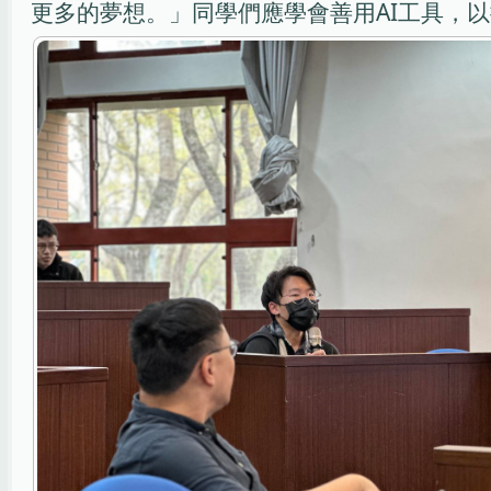
更多的夢想。」同學們應學會善用AI工具，