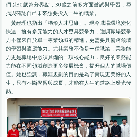
們以30歲為分界點，30歲之前多方面嘗試與學習，尋
找與確認自己未來想要投入一生的職業。
黃經理也指出「梯形人才思維」。現今職場環境變化
快速，擁有多元能力的人才更具競爭力，強調職場競爭
力不僅來自於單一專業領域的精進，更需要具備跨領域
的學習與適應能力。尤其業務不僅是一種職業，業務能
力更是職場中必須具備的一項核心能力，良好的業務能
力能在不同領域創造更多發展機會，提升個人的職場價
值。她也強調，職涯規劃的目的是為了實現更美好的人
生，只有不斷學習與成長，才能在人生的道路上發光發
熱。