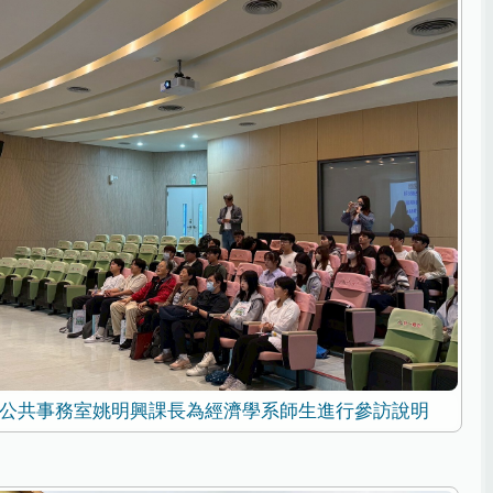
公共事務室姚明興課長為經濟學系師生進行參訪說明