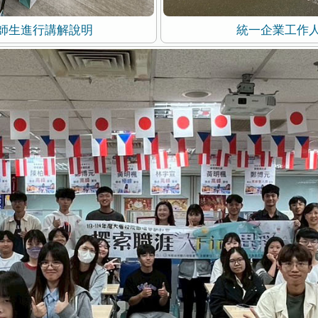
師生進行講解說明
統一企業工作