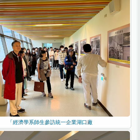
「經濟學系師生參訪統一企業湖口廠