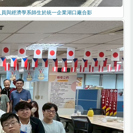
人員與經濟學系師生於統一企業湖口廠合影