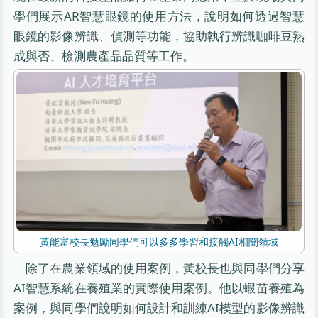
學們展示AR智慧眼鏡的使用方法，說明如何透過智慧
眼鏡的影像辨識、偵測等功能，協助執行辨識咖啡豆熟
成與否、檢測農產品品質等工作。
黃能富校長勉勵同學們可以多多學習和接觸AI相關領域
除了在農業領域的使用案例，黃校長也與同學們分享
AI智慧系統在養殖業的實際使用案例。他以蝦苗養殖為
案例，與同學們說明如何設計和訓練AI模型的影像辨識