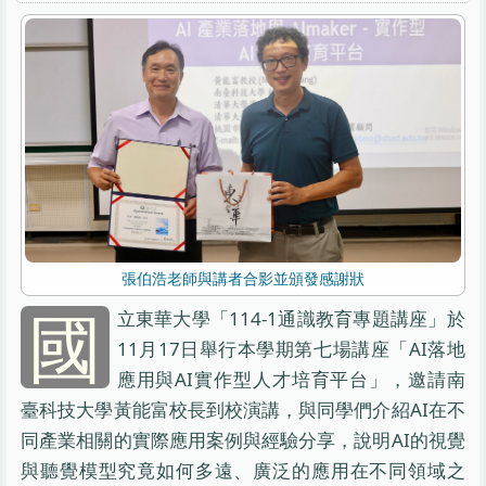
張伯浩老師與講者合影並頒發感謝狀
國
立東華大學「114-1通識教育專題講座」於
11月17日舉行本學期第七場講座「AI落地
應用與AI實作型人才培育平台」，邀請南
臺科技大學黃能富校長到校演講，與同學們介紹AI在不
同產業相關的實際應用案例與經驗分享，說明AI的視覺
與聽覺模型究竟如何多遠、廣泛的應用在不同領域之