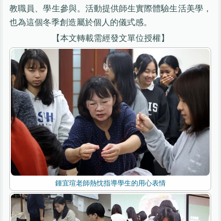
教職員、學生參與。活動提供師生實際體驗生活美學，
也為這個冬季創造屬於個人的儀式感。
【本文轉載需經發文單位授權】
鍾宜瑄老師熱忱指導學生的用心表情