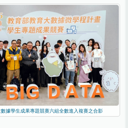
育大數據學生成果專題競賽六組全數進入複賽之合影