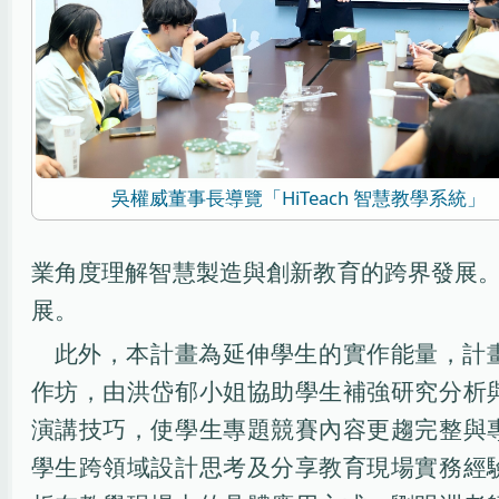
吳權威董事長導覽「HiTeach 智慧教學系統」
業角度理解智慧製造與創新教育的跨界發展。
展。
此外，本計畫為延伸學生的實作能量，計
作坊，由洪岱郁小姐協助學生補強研究分析
演講技巧，使學生專題競賽內容更趨完整與
學生跨領域設計思考及分享教育現場實務經