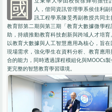
國
立東華大學由校長徐輝明擔任
人，偕同資訊管理學系侯佳利副
訊工程學系陳旻秀副教授共同主
教育部第二期與第三期「教育大數據微學程
助，持續推動教育科技創新與跨域人才培育
以教育大數據與人工智慧應用為核心，旨在
現場需求，強化學生在資料分析、教育應用
合的能力，同時透過課程模組化與MOOCs
更完整的智慧教育學習環境。