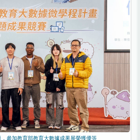
題，參加教育部教育大數據成果展榮獲優等