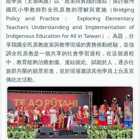
龍學員（太魯閣族）以「政策與實踐的連結：探討臺灣
國民小學教師對全民原教的理解與實施（Bridging
Policy and Practice： Exploring Elementary
Teachers Understanding and Implementation of
Indigenous Education for All in Taiwan）」為題，分
享我國全民原教政策與教學現場的實務推動經驗，並強
調全民原教是一個共享的社會學習過程，在這個過程
中，教育能夠治癒創傷、連結彼此、賦能於人，逐步往
族群共榮的願景前進，並於現場邀請其他學員上台及宣
傳此次活動。