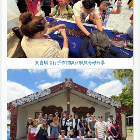
於會場進行手作體驗及學員海報分享