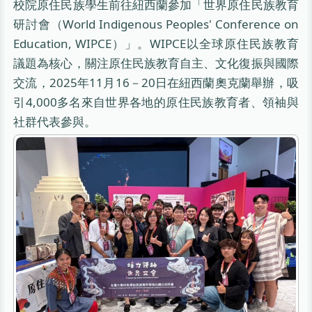
校院原住民族學生前往紐西蘭參加「世界原住民族教育
研討會（World Indigenous Peoples' Conference on
Education, WIPCE）」。WIPCE以全球原住民族教育
議題為核心，關注原住民族教育自主、文化復振與國際
交流，2025年11月16－20日在紐西蘭奧克蘭舉辦，吸
引4,000多名來自世界各地的原住民族教育者、領袖與
社群代表參與。