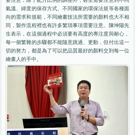
氣溫、緯度的保存方式、不同國家的環保法規等各種面
向的需求和規範，不同繪畫技法所需要的顏料也大不相
同，製作流程裡也有許多繁瑣事項需要注意。陳坤陽先
生表示，在這個過程中必須要有高度的專注度與耐心，
每一個繁雜的步驟都不能隨意跳過、更動，但付出這一
切的努力，都是為了可以把品質最好的顏料交到每一位
繪畫人的手中。