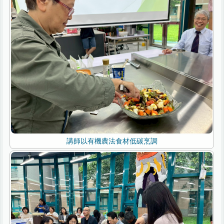
講師以有機農法食材低碳烹調