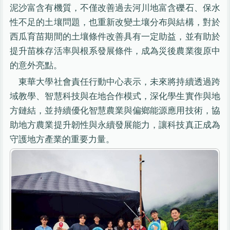
泥沙富含有機質，不僅改善過去河川地富含礫石、保水
性不足的土壤問題，也重新改變土壤分布與結構，對於
西瓜育苗期間的土壤條件改善具有一定助益，並有助於
提升苗株存活率與根系發展條件，成為災後農業復原中
的意外亮點。
東華大學社會責任行動中心表示，未來將持續透過跨
域教學、智慧科技與在地合作模式，深化學生實作與地
方鏈結，並持續優化智慧農業與偏鄉能源應用技術，協
助地方農業提升韌性與永續發展能力，讓科技真正成為
守護地方產業的重要力量。