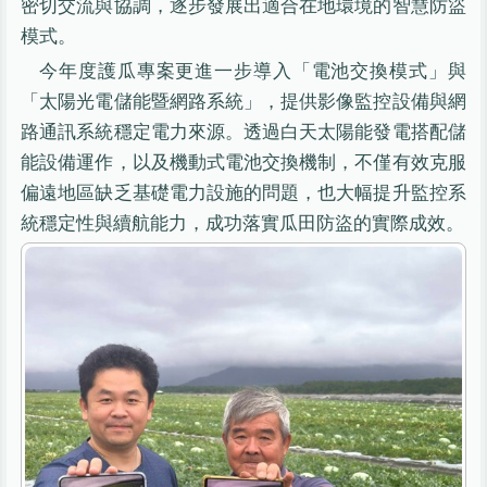
密切交流與協調，逐步發展出適合在地環境的智慧防盜
模式。
今年度護瓜專案更進一步導入「電池交換模式」與
「太陽光電儲能暨網路系統」，提供影像監控設備與網
路通訊系統穩定電力來源。透過白天太陽能發電搭配儲
能設備運作，以及機動式電池交換機制，不僅有效克服
偏遠地區缺乏基礎電力設施的問題，也大幅提升監控系
統穩定性與續航能力，成功落實瓜田防盜的實際成效。