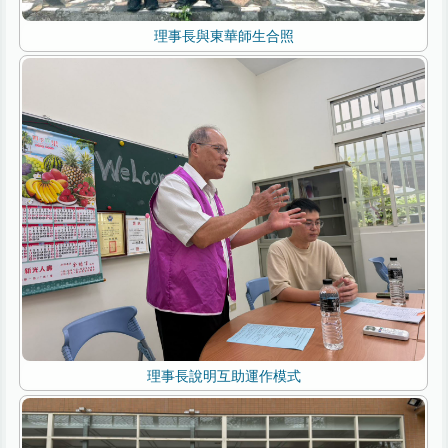
理事長與東華師生合照
理事長說明互助運作模式