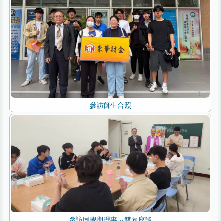
參訪師生合照
參訪同學與理事長雙向座談