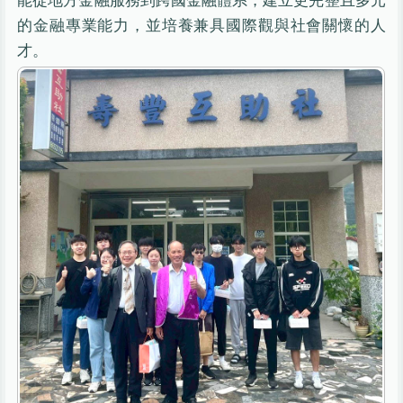
的金融專業能力，並培養兼具國際觀與社會關懷的人
才。