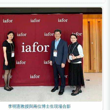
李明憲教授與兩位博士生現場合影