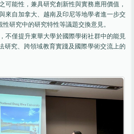
之可能性，兼具研究創新性與實務應用價值，
與來自加拿大、越南及印尼等地學者進一步交
觀性研究中的研究特性等議題交換意見。
，不僅提升東華大學於國際學術社群中的能見
法研究、跨領域教育實踐及國際學術交流上的