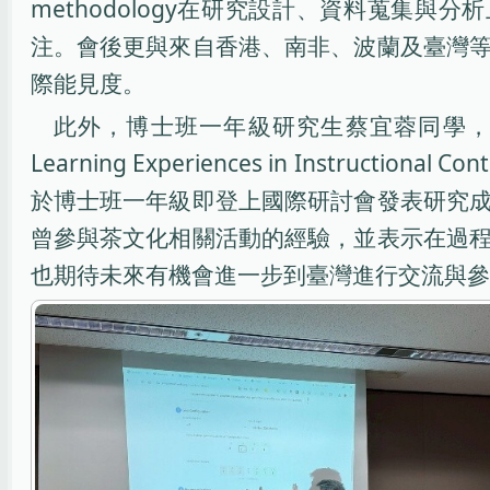
methodology在研究設計、資料蒐集與
注。會後更與來自香港、南非、波蘭及臺灣
際能見度。
此外，博士班一年級研究生蔡宜蓉同學，也於ACAH2026
Learning Experiences in Ins
於博士班一年級即登上國際研討會發表研究
曾參與茶文化相關活動的經驗，並表示在過
也期待未來有機會進一步到臺灣進行交流與參