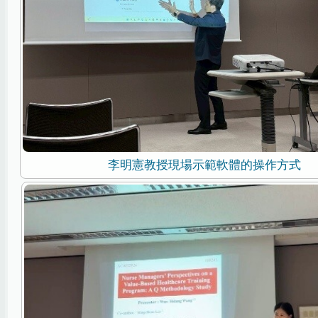
李明憲教授現場示範軟體的操作方式