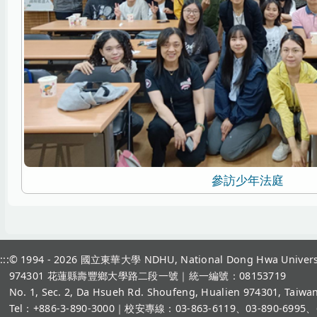
參訪少年法庭
:::
© 1994 - 2026
國立東華大學 NDHU, National Dong Hwa Univers
974301 花蓮縣壽豐鄉大學路二段一號｜統一編號：08153719
No. 1, Sec. 2, Da Hsueh Rd. Shoufeng, Hualien 974301, Taiwan
Tel：+886-3-890-3000
｜校安專線：03-863-6119、03-890-6995、6