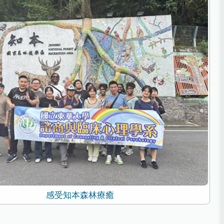
感受知本森林療癒