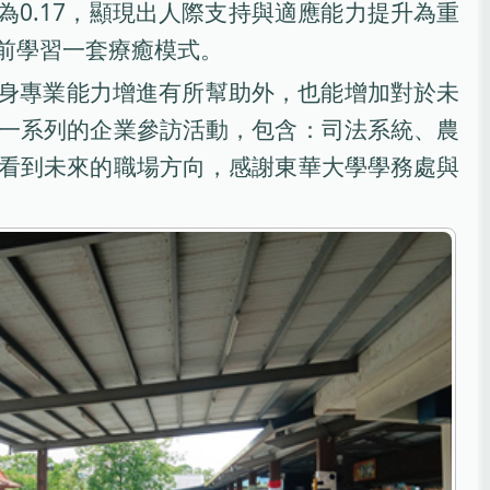
意義為0.17，顯現出人際支持與適應能力提升為重
前學習一套療癒模式。
身專業能力增進有所幫助外，也能增加對於未
一系列的企業參訪活動，包含：司法系統、農
看到未來的職場方向，感謝東華大學學務處與