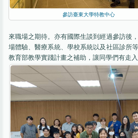
參訪臺東大學特教中心
來職場之期待。亦有國際生談到經過參訪後
場體驗、醫療系統、學校系統以及社區診所
教育部教學實踐計畫之補助，讓同學們有走入