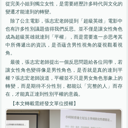
從完美小姐到獨立女性，是需要經歷許多時代與文化的
變遷才能達到的轉變。
除了公主電影，張志宏老師提到「超級英雄」電影中
也有許多性別議題值得我們反思。並不僅是讓女性角色
成為超級英雄就達到「平權」，而是需要進一步思考其
中所傳遞出的資訊，是否蘊含男性視角的凝視觀看視
角。
最後，張志宏老師提出一個反思問題給各位同學，若
讓女性角色變得像是男性角色，是否就是真的達到平
權？張志宏老師說道，平權並不只是男女角色形象上的
轉變，而是期待不分性別，都能以「完整的人」而存
在，才能真正達到性別平權的意義。
【本文轉載需經發文單位授權】