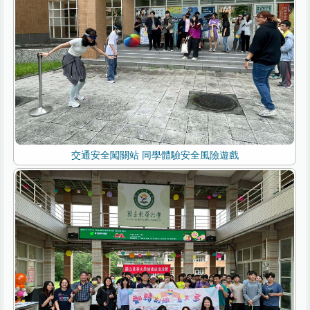
交通安全闖關站 同學體驗安全風險遊戲