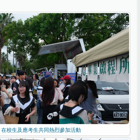
、在校生及應考生共同熱烈參加活動