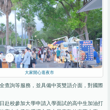
大家開心逛夜市
安全查詢等服務，並具備中英雙語介面，對國際
日赴校參加大學申請入學面試的高中生加油打