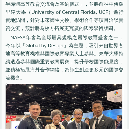
半導體高等教育交流會及簽約儀式」，並將前往中佛羅
里達大學（University of Central Florida, UCF）進行
實地訪問，針對未來師生交換、學術合作等項目洽談實
質交流，預計將為校方拓展更寬廣的國際學術版圖。
NAFSA年會為全球最具規模之國際教育盛會之一，
今年以「Global by Design」為主題，吸引來自世界各
地高等教育機構與國際教育專業人士參與。東華大學持
續透過參與國際重要教育展會，提升學校國際能見度，
並積極拓展海外合作網絡，為師生創造更多元的國際交
流機會。