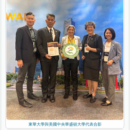
東華大學與美國中央華盛頓大學代表合影