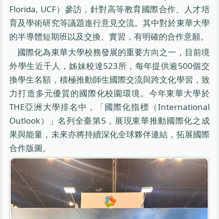
Florida, UCF）參訪，針對高等教育國際合作、人才培
育及學術研究等議題進行意見交流。其中對於東華大學
的半導體短期班以及交換、實習，有明確的合作意願。
國際化為東華大學校務發展的重要方向之一，目前境
外學生近千人，姊妹校達523所，每年提供逾500個交
換學生名額，積極推動師生國際交流與跨文化學習，致
力打造多元優質的國際化校園環境。今年東華大學於
THE亞洲大學排名中，「國際化指標（International
Outlook）」名列全臺第5，展現東華推動國際化之成
果與能量，未來亦將持續深化全球夥伴連結，拓展國際
合作版圖。