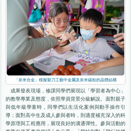
「奈米合金」模擬製刀工藝中金屬及奈米碳粒的晶體結構
成果發表現場，修課同學們展現以「學習者為中心」
的教學專業及態度，依照學員背景分級解說。面對親子
與低年級學童時，同學們以生活化案例與動手操作引
導；面對高中生及成人參與者時，則適度補充深入的科
學原理與工程應用，展現良好的溝通彈性。參與活動的