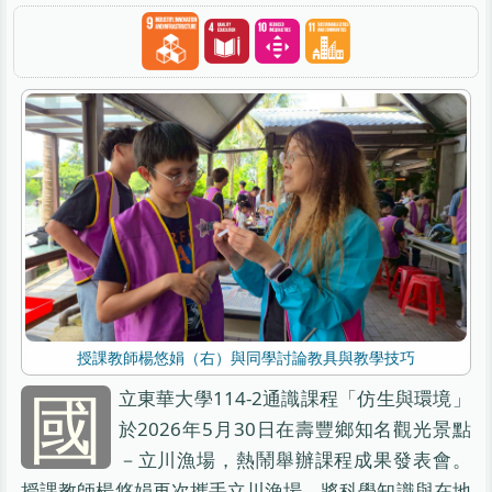
授課教師楊悠娟（右）與同學討論教具與教學技巧
國
立東華大學114-2通識課程「仿生與環境」
於2026年5月30日在壽豐鄉知名觀光景點
－立川漁場，熱鬧舉辦課程成果發表會。
授課教師楊悠娟再次攜手立川漁場，將科學知識與在地