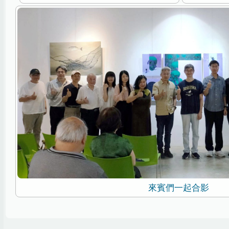
來賓們一起合影