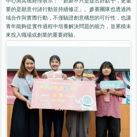
中心吳其璁經理表示：「創新不只是提出好點子，更重
要的是願意付諸行動並持續修正」。參賽團隊也透過跨
域合作與實際行動，不僅驗證創意構想的可行性，也讓
青年能夠從實作過程中培養解決問題的能力，並累積未
來投入職場或創業的重要經驗。