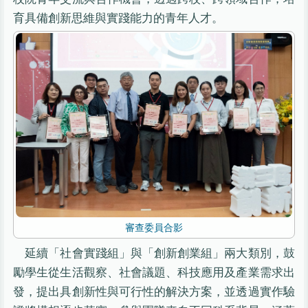
育具備創新思維與實踐能力的青年人才。
審查委員合影
延續「社會實踐組」與「創新創業組」兩大類別，鼓
勵學生從生活觀察、社會議題、科技應用及產業需求出
發，提出具創新性與可行性的解決方案，並透過實作驗