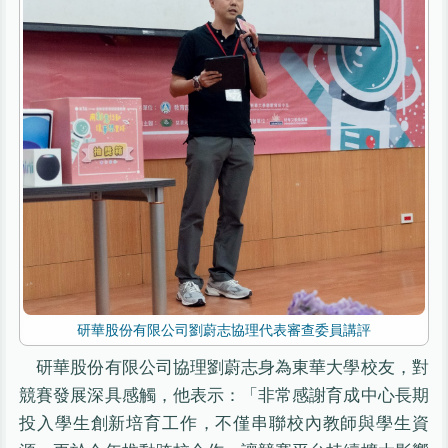
研華股份有限公司劉蔚志協理代表審查委員講評
研華股份有限公司協理劉蔚志身為東華大學校友，對
競賽發展深具感觸，他表示：「非常感謝育成中心長期
投入學生創新培育工作，不僅串聯校內教師與學生資