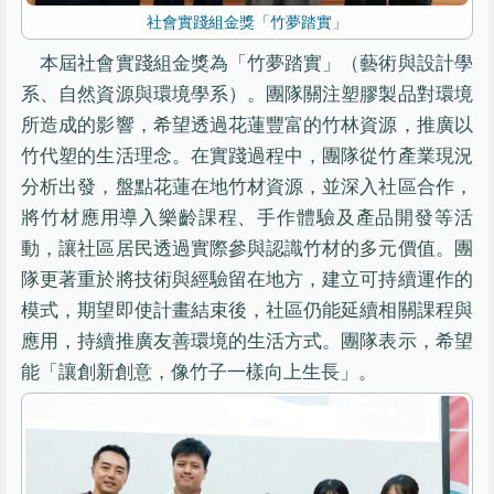
社會實踐組金獎「竹夢踏實」
本屆社會實踐組金獎為「竹夢踏實」（藝術與設計學
系、自然資源與環境學系）。團隊關注塑膠製品對環境
所造成的影響，希望透過花蓮豐富的竹林資源，推廣以
竹代塑的生活理念。在實踐過程中，團隊從竹產業現況
分析出發，盤點花蓮在地竹材資源，並深入社區合作，
將竹材應用導入樂齡課程、手作體驗及產品開發等活
動，讓社區居民透過實際參與認識竹材的多元價值。團
隊更著重於將技術與經驗留在地方，建立可持續運作的
模式，期望即使計畫結束後，社區仍能延續相關課程與
應用，持續推廣友善環境的生活方式。團隊表示，希望
能「讓創新創意，像竹子一樣向上生長」。