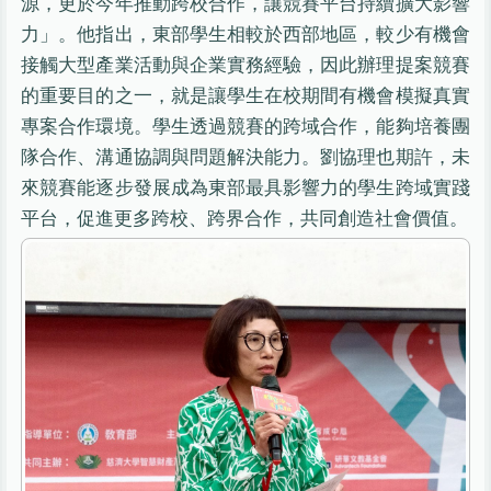
源，更於今年推動跨校合作，讓競賽平台持續擴大影響
力」。他指出，東部學生相較於西部地區，較少有機會
接觸大型產業活動與企業實務經驗，因此辦理提案競賽
的重要目的之一，就是讓學生在校期間有機會模擬真實
專案合作環境。學生透過競賽的跨域合作，能夠培養團
隊合作、溝通協調與問題解決能力。劉協理也期許，未
來競賽能逐步發展成為東部最具影響力的學生跨域實踐
平台，促進更多跨校、跨界合作，共同創造社會價值。