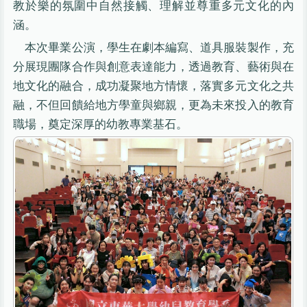
教於樂的氛圍中自然接觸、理解並尊重多元文化的內
涵。
本次畢業公演，學生在劇本編寫、道具服裝製作，充
分展現團隊合作與創意表達能力，透過教育、藝術與在
地文化的融合，成功凝聚地方情懷，落實多元文化之共
融，不但回饋給地方學童與鄉親，更為未來投入的教育
職場，奠定深厚的幼教專業基石。