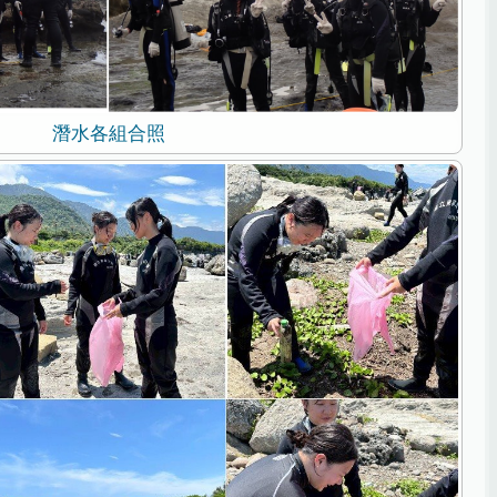
潛水各組合照