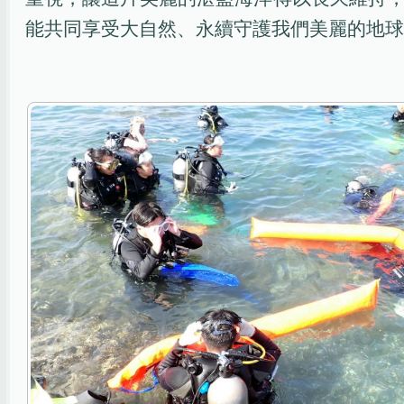
能共同享受大自然、永續守護我們美麗的地球