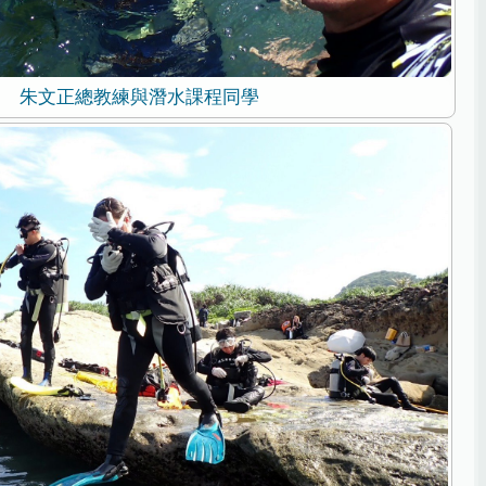
朱文正總教練與潛水課程同學